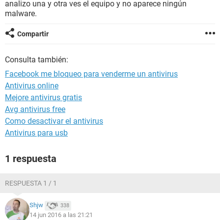
analizo una y otra ves el equipo y no aparece ningún
malware.
Compartir
Consulta también:
Facebook me bloqueo para venderme un antivirus
Antivirus online
Mejore antivirus gratis
Avg antivirus free
Como desactivar el antivirus
Antivirus para usb
1 respuesta
RESPUESTA 1 / 1
Shjw
338
14 jun 2016 a las 21:21