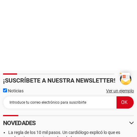
¡SUSCRÍBETE A NUESTRA NEWSLETTER!
Noticias
Ver un ejemplo
NOVEDADES
La regla de los 10 mil pasos. Un cardiólogo explicó lo que es