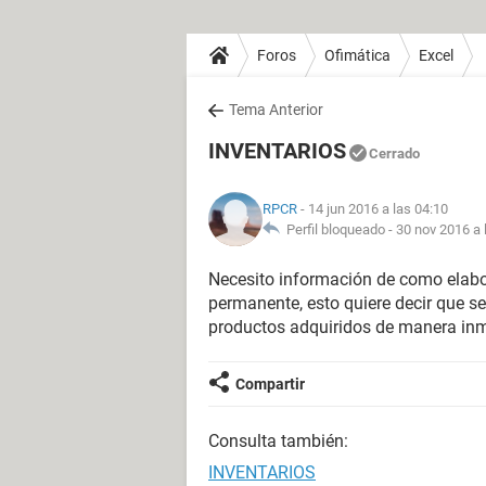
Foros
Ofimática
Excel
Tema Anterior
INVENTARIOS
Cerrado
RPCR
- 14 jun 2016 a las 04:10
Perfil bloqueado -
30 nov 2016 a 
Necesito información de como elab
permanente, esto quiere decir que se
productos adquiridos de manera inm
Compartir
Consulta también:
INVENTARIOS