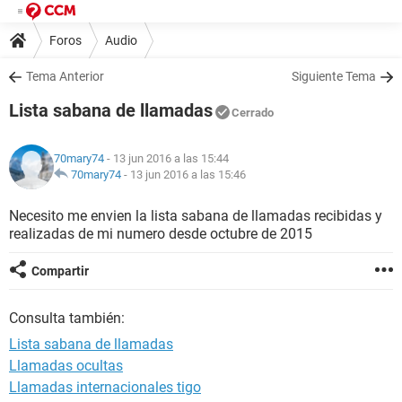
Foros
Audio
Tema Anterior
Siguiente Tema
Lista sabana de llamadas
Cerrado
70mary74
- 13 jun 2016 a las 15:44
70mary74
-
13 jun 2016 a las 15:46
Necesito me envien la lista sabana de llamadas recibidas y
realizadas de mi numero desde octubre de 2015
Compartir
Consulta también:
Lista sabana de llamadas
Llamadas ocultas
Llamadas internacionales tigo