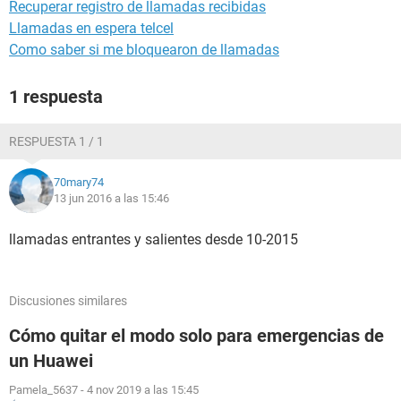
Recuperar registro de llamadas recibidas
Llamadas en espera telcel
Como saber si me bloquearon de llamadas
1 respuesta
RESPUESTA 1 / 1
70mary74
13 jun 2016 a las 15:46
llamadas entrantes y salientes desde 10-2015
Discusiones similares
Cómo quitar el modo solo para emergencias de
un Huawei
Pamela_5637
-
4 nov 2019 a las 15:45