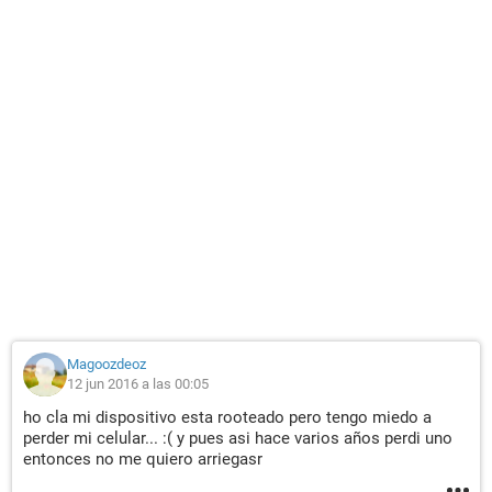
Magoozdeoz
12 jun 2016 a las 00:05
ho cla mi dispositivo esta rooteado pero tengo miedo a
perder mi celular... :( y pues asi hace varios años perdi uno
entonces no me quiero arriegasr