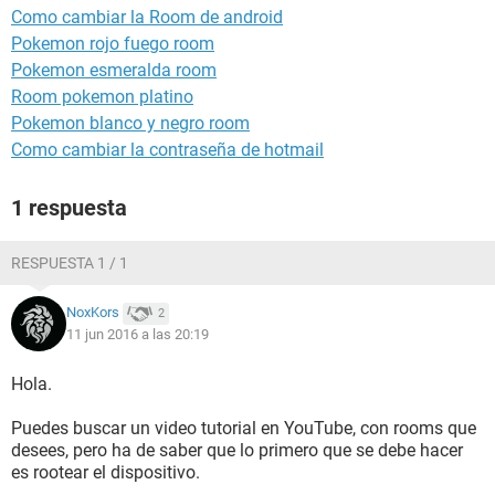
Como cambiar la Room de android
Pokemon rojo fuego room
Pokemon esmeralda room
Room pokemon platino
Pokemon blanco y negro room
Como cambiar la contraseña de hotmail
1 respuesta
RESPUESTA 1 / 1
NoxKors
2
11 jun 2016 a las 20:19
Hola.
Puedes buscar un video tutorial en YouTube, con rooms que
desees, pero ha de saber que lo primero que se debe hacer
es rootear el dispositivo.