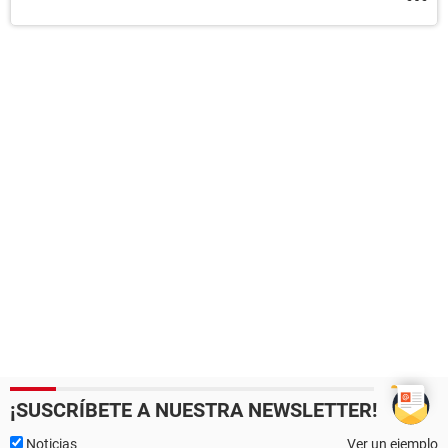
¡SUSCRÍBETE A NUESTRA NEWSLETTER!
Noticias
Ver un ejemplo