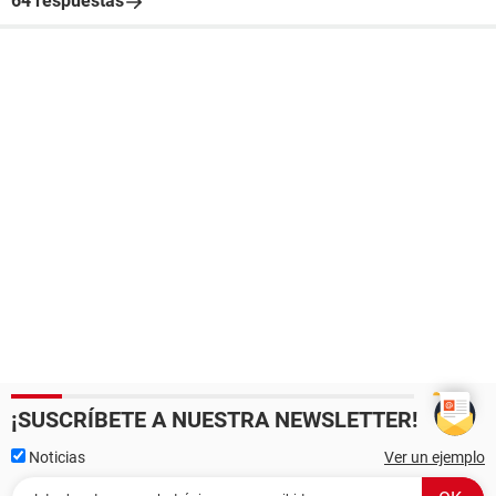
64 respuestas
¡SUSCRÍBETE A NUESTRA NEWSLETTER!
Noticias
Ver un ejemplo