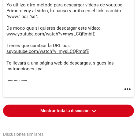
Yo utilizo otro método para descargar vídeos de youtube.
Primero voy al vídeo, lo pauso y arriba en el link, cambio
"www." por "ss".
De modo que si quieres descargar este vídeo:
www.youtube.com/watch?v=mysLCQRmbfE
Tienes que cambiar la URL por:
ssyoutube.com/watch?v=mysLCQRmbfE
Te llevará a una página web de descargas, sigues las
instrucciones i ya.
·---- ---·· ·----
Mostrar toda la discusión
Discusiones similares