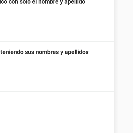
co con solo el nombre y apellido
 teniendo sus nombres y apellidos