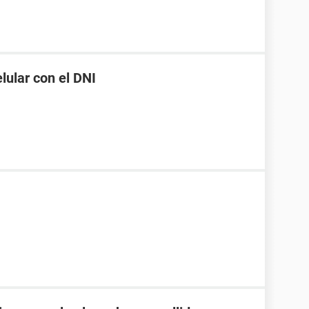
ular con el DNI