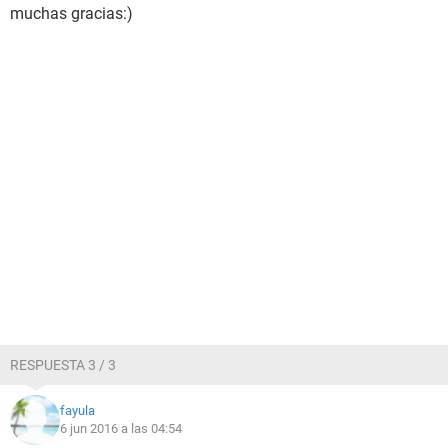
muchas gracias:)
RESPUESTA 3 / 3
fayula
6 jun 2016 a las 04:54