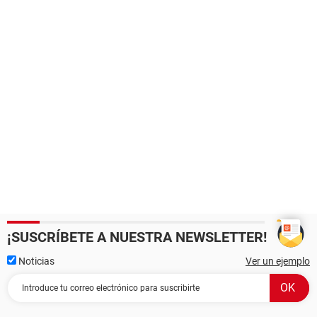
¡SUSCRÍBETE A NUESTRA NEWSLETTER!
Noticias
Ver un ejemplo