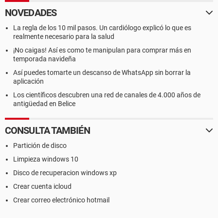
NOVEDADES
La regla de los 10 mil pasos. Un cardiólogo explicó lo que es
realmente necesario para la salud
¡No caigas! Así es como te manipulan para comprar más en
temporada navideña
Así puedes tomarte un descanso de WhatsApp sin borrar la
aplicación
Los científicos descubren una red de canales de 4.000 años de
antigüedad en Belice
CONSULTA TAMBIÉN
Partición de disco
Limpieza windows 10
Disco de recuperacion windows xp
Crear cuenta icloud
Crear correo electrónico hotmail