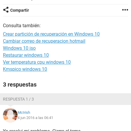
Compartir
Consulta también:
Crear partición de recuperación en Windows 10
Cambiar correo de recuperacion hotmail
Windows 10 iso
Restaurar windows 10
Ver temperatura cpu windows 10
Kmspico windows 10
3 respuestas
RESPUESTA 1 / 3
McIrish
4 jun 2016 a las 06:41