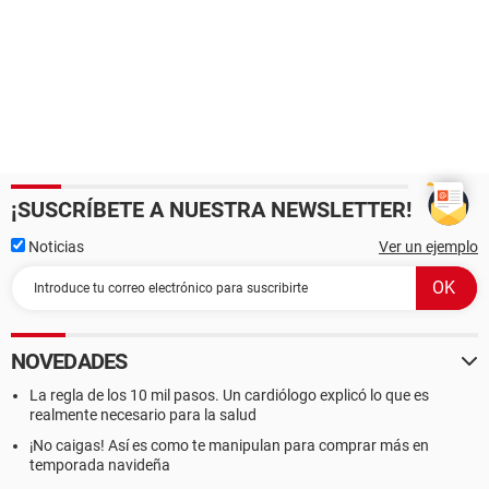
¡SUSCRÍBETE A NUESTRA NEWSLETTER!
Noticias
Ver un ejemplo
NOVEDADES
La regla de los 10 mil pasos. Un cardiólogo explicó lo que es
realmente necesario para la salud
¡No caigas! Así es como te manipulan para comprar más en
temporada navideña