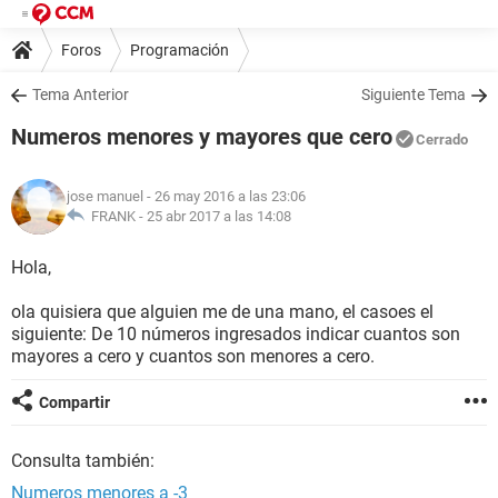
Foros
Programación
Tema Anterior
Siguiente Tema
Numeros menores y mayores que cero
Cerrado
jose manuel
- 26 may 2016 a las 23:06
FRANK -
25 abr 2017 a las 14:08
Hola,
ola quisiera que alguien me de una mano, el casoes el
siguiente: De 10 números ingresados indicar cuantos son
mayores a cero y cuantos son menores a cero.
Compartir
Consulta también:
Numeros menores a -3