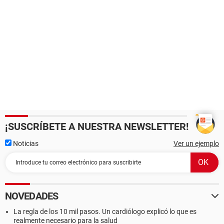
¡SUSCRÍBETE A NUESTRA NEWSLETTER!
Noticias
Ver un ejemplo
NOVEDADES
La regla de los 10 mil pasos. Un cardiólogo explicó lo que es
realmente necesario para la salud