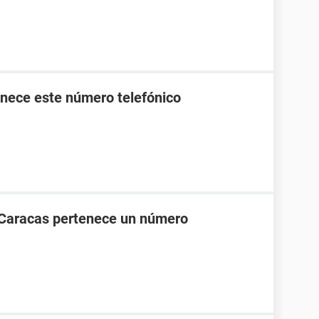
nece este número telefónico
 Caracas pertenece un número