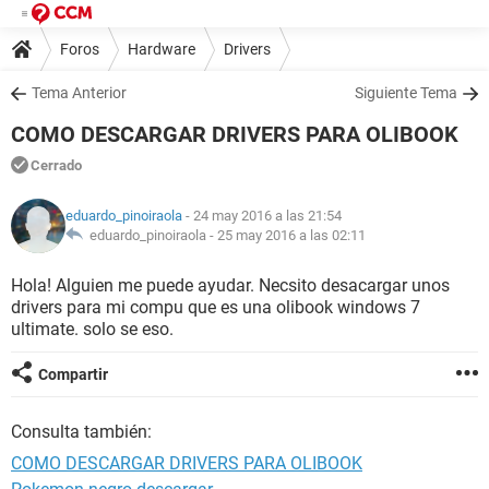
Foros
Hardware
Drivers
Tema Anterior
Siguiente Tema
COMO DESCARGAR DRIVERS PARA OLIBOOK
Cerrado
eduardo_pinoiraola
- 24 may 2016 a las 21:54
eduardo_pinoiraola -
25 may 2016 a las 02:11
Hola! Alguien me puede ayudar. Necsito desacargar unos
drivers para mi compu que es una olibook windows 7
ultimate. solo se eso.
Compartir
Consulta también:
COMO DESCARGAR DRIVERS PARA OLIBOOK