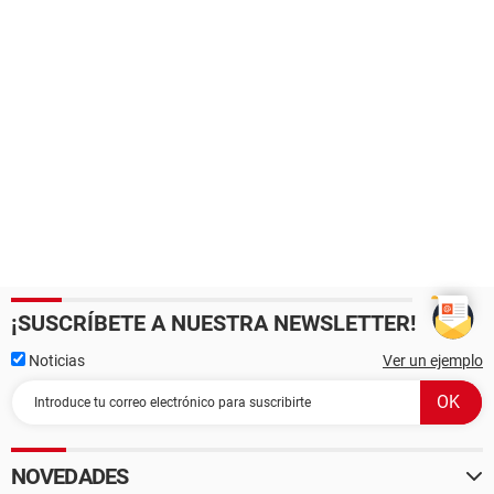
¡SUSCRÍBETE A NUESTRA NEWSLETTER!
Noticias
Ver un ejemplo
NOVEDADES