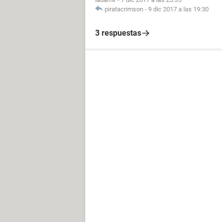
piratacrimson
-
9 dic 2017 a las 19:30
3 respuestas