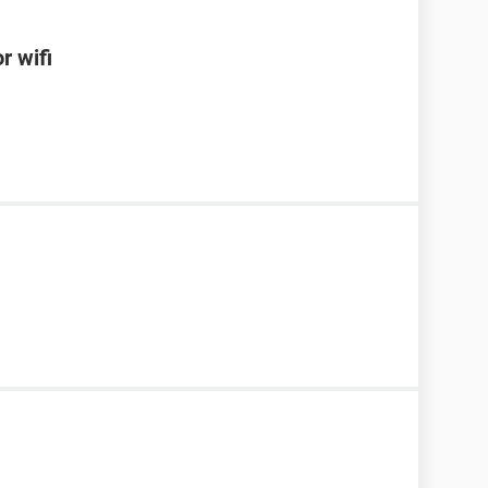
r wifi