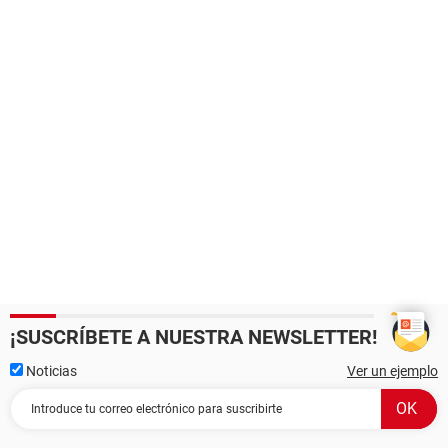
¡SUSCRÍBETE A NUESTRA NEWSLETTER!
Noticias
Ver un ejemplo