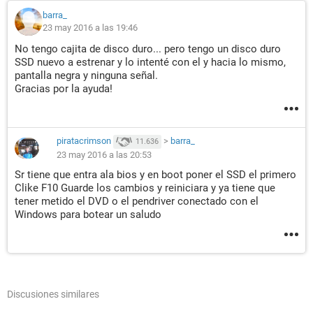
barra_
23 may 2016 a las 19:46
No tengo cajita de disco duro... pero tengo un disco duro
SSD nuevo a estrenar y lo intenté con el y hacia lo mismo,
pantalla negra y ninguna señal.
Gracias por la ayuda!
piratacrimson
>
barra_
11.636
23 may 2016 a las 20:53
Sr tiene que entra ala bios y en boot poner el SSD el primero
Clike F10 Guarde los cambios y reiniciara y ya tiene que
tener metido el DVD o el pendriver conectado con el
Windows para botear un saludo
Discusiones similares