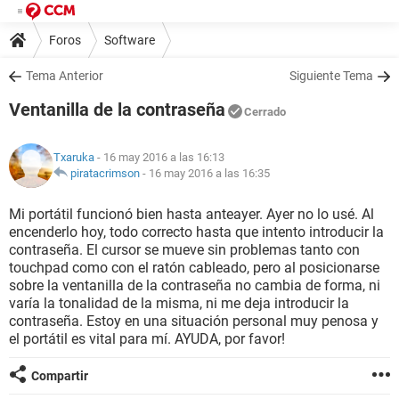
Foros
Software
Tema Anterior
Siguiente Tema
Ventanilla de la contraseña
Cerrado
Txaruka
- 16 may 2016 a las 16:13
piratacrimson
-
16 may 2016 a las 16:35
Mi portátil funcionó bien hasta anteayer. Ayer no lo usé. Al
encenderlo hoy, todo correcto hasta que intento introducir la
contraseña. El cursor se mueve sin problemas tanto con
touchpad como con el ratón cableado, pero al posicionarse
sobre la ventanilla de la contraseña no cambia de forma, ni
varía la tonalidad de la misma, ni me deja introducir la
contraseña. Estoy en una situación personal muy penosa y
el portátil es vital para mí. AYUDA, por favor!
Compartir