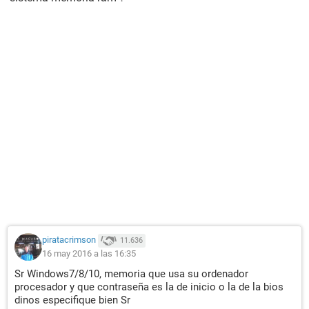
piratacrimson
11.636
16 may 2016 a las 16:35
Sr Windows7/8/10, memoria que usa su ordenador
procesador y que contraseña es la de inicio o la de la bios
dinos especifique bien Sr