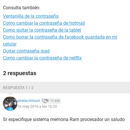
Consulta también:
Ventanilla de la contraseña
Como cambiar la contraseña de hotmail
Como quitar la contraseña de la tablet
Como borrar la contraseña de facebook guardada en mi
celular
Quitar contraseña ipad
Como cambiar la contraseña de netflix
2 respuestas
RESPUESTA 1 / 2
piratacrimson
11.636
16 may 2016 a las 16:20
Sr especifique sistema memoria Ram procesador un saludo