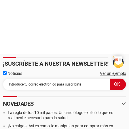
¡SUSCRÍBETE A NUESTRA NEWSLETTER!
Noticias
Ver un ejemplo
NOVEDADES
La regla de los 10 mil pasos. Un cardiólogo explicó lo que es
realmente necesario para la salud
¡No caigas! Así es como te manipulan para comprar más en