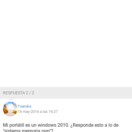
RESPUESTA 2 / 2
Txaruka
16 may 2016 a las 16:27
Mi portátil es un windows 2010. ¿Responde esto a lo de
"sistema memoria ram"?