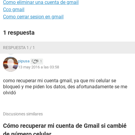
Como eliminar una cuenta de gmail
Cco gmail
Como cerrar sesion en gmail
1 respuesta
RESPUESTA 1 / 1
pipusa
1
13 may 2016 a las 03:58
como recuperar mi cuenta gmail, ya que mi celular se
bloqueó y me piden los datos, des afortunadamente se me
olvidó
Discusiones similares
Cómo recuperar mi cuenta de Gmail si cambié
de número celular