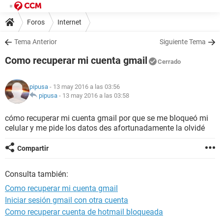
Foros
Internet
Tema Anterior
Siguiente Tema
Como recuperar mi cuenta gmail
Cerrado
pipusa
- 13 may 2016 a las 03:56
pipusa
-
13 may 2016 a las 03:58
cómo recuperar mi cuenta gmail por que se me bloqueó mi
celular y me pide los datos des afortunadamente la olvidé
Compartir
Consulta también:
Como recuperar mi cuenta gmail
Iniciar sesión gmail con otra cuenta
Como recuperar cuenta de hotmail bloqueada