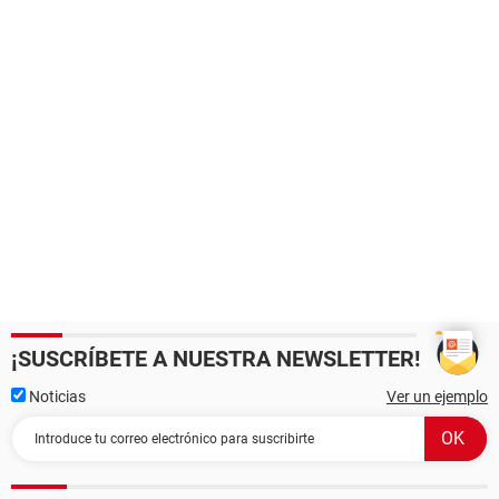
¡SUSCRÍBETE A NUESTRA NEWSLETTER!
Noticias
Ver un ejemplo