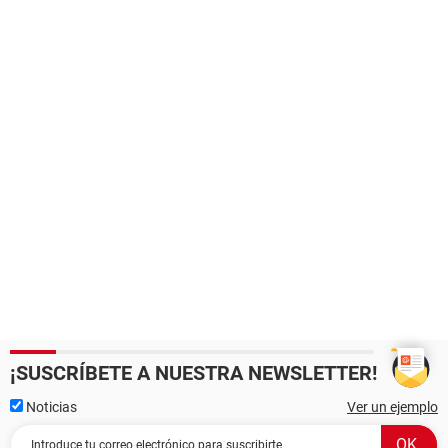
¡SUSCRÍBETE A NUESTRA NEWSLETTER!
Noticias
Ver un ejemplo