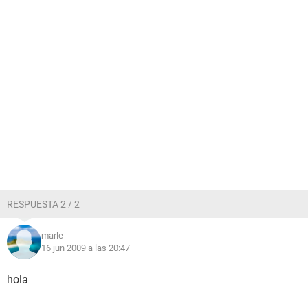
RESPUESTA 2 / 2
marle
16 jun 2009 a las 20:47
hola