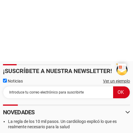
¡SUSCRÍBETE A NUESTRA NEWSLETTER!
Noticias
Ver un ejemplo
NOVEDADES
La regla de los 10 mil pasos. Un cardiólogo explicó lo que es
realmente necesario para la salud