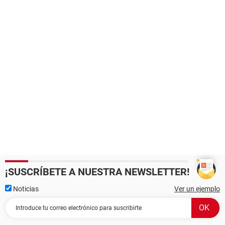
¡SUSCRÍBETE A NUESTRA NEWSLETTER!
Noticias
Ver un ejemplo