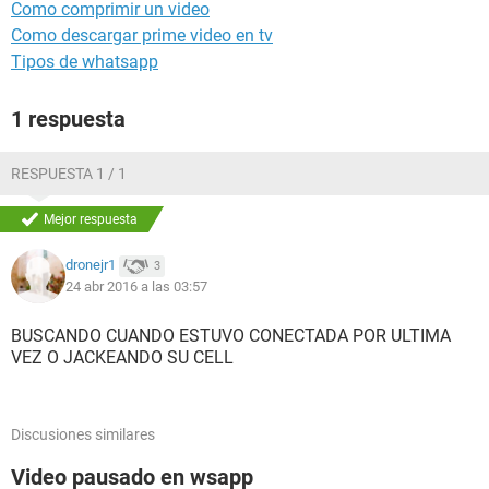
Como comprimir un video
Como descargar prime video en tv
Tipos de whatsapp
1 respuesta
RESPUESTA 1 / 1
Mejor respuesta
dronejr1
3
24 abr 2016 a las 03:57
BUSCANDO CUANDO ESTUVO CONECTADA POR ULTIMA
VEZ O JACKEANDO SU CELL
Discusiones similares
Video pausado en wsapp