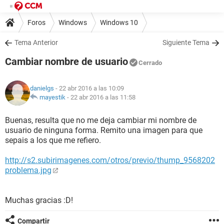
Foros
Windows
Windows 10
Tema Anterior
Siguiente Tema
Cambiar nombre de usuario
Cerrado
danielgs
- 22 abr 2016 a las 10:09
mayestik
-
22 abr 2016 a las 11:58
Buenas, resulta que no me deja cambiar mi nombre de
usuario de ninguna forma. Remito una imagen para que
sepais a los que me refiero.
http://s2.subirimagenes.com/otros/previo/thump_9568202
problema.jpg
Muchas gracias :D!
Compartir