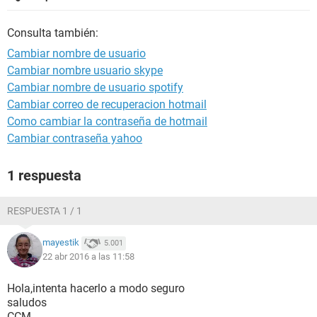
Consulta también:
Cambiar nombre de usuario
Cambiar nombre usuario skype
Cambiar nombre de usuario spotify
Cambiar correo de recuperacion hotmail
Como cambiar la contraseña de hotmail
Cambiar contraseña yahoo
1 respuesta
RESPUESTA 1 / 1
mayestik
5.001
22 abr 2016 a las 11:58
Hola,intenta hacerlo a modo seguro
saludos
CCM