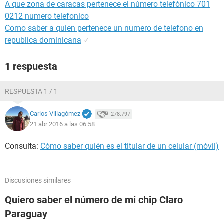
A que zona de caracas pertenece el número telefónico 701
0212 numero telefonico
Como saber a quien pertenece un numero de telefono en
republica dominicana
✓
1 respuesta
RESPUESTA 1 / 1
Carlos Villagómez
278.797
21 abr 2016 a las 06:58
Consulta:
Cómo saber quién es el titular de un celular (móvil)
Discusiones similares
Quiero saber el número de mi chip Claro
Paraguay