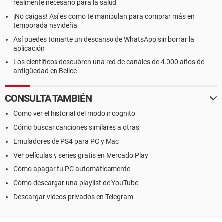
realmente necesario para la salud
¡No caigas! Así es como te manipulan para comprar más en
temporada navideña
Así puedes tomarte un descanso de WhatsApp sin borrar la
aplicación
Los científicos descubren una red de canales de 4.000 años de
antigüedad en Belice
CONSULTA TAMBIÉN
Cómo ver el historial del modo incógnito
Cómo buscar canciones similares a otras
Emuladores de PS4 para PC y Mac
Ver películas y series gratis en Mercado Play
Cómo apagar tu PC automáticamente
Cómo descargar una playlist de YouTube
Descargar videos privados en Telegram