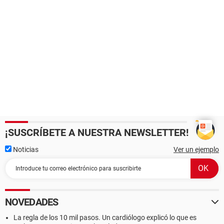
¡SUSCRÍBETE A NUESTRA NEWSLETTER!
Noticias
Ver un ejemplo
NOVEDADES
La regla de los 10 mil pasos. Un cardiólogo explicó lo que es