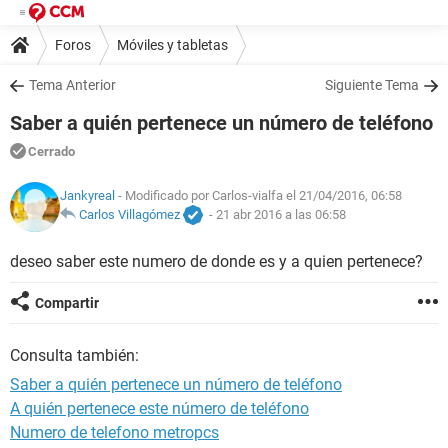
Foros
Móviles y tabletas
Tema Anterior
Siguiente Tema
Saber a quién pertenece un número de teléfono
Cerrado
Jankyreal
- Modificado por Carlos-vialfa el 21/04/2016, 06:58
Carlos Villagómez
-
21 abr 2016 a las 06:58
deseo saber este numero de donde es y a quien pertenece?
Compartir
Consulta también:
Saber a quién pertenece un número de teléfono
A quién pertenece este número de teléfono
Numero de telefono metropcs