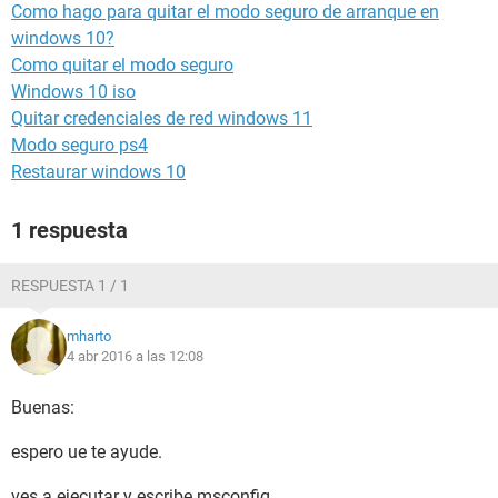
Como hago para quitar el modo seguro de arranque en
windows 10?
Como quitar el modo seguro
Windows 10 iso
Quitar credenciales de red windows 11
Modo seguro ps4
Restaurar windows 10
1 respuesta
RESPUESTA 1 / 1
mharto
4 abr 2016 a las 12:08
Buenas:
espero ue te ayude.
ves a ejecutar y escribe msconfig