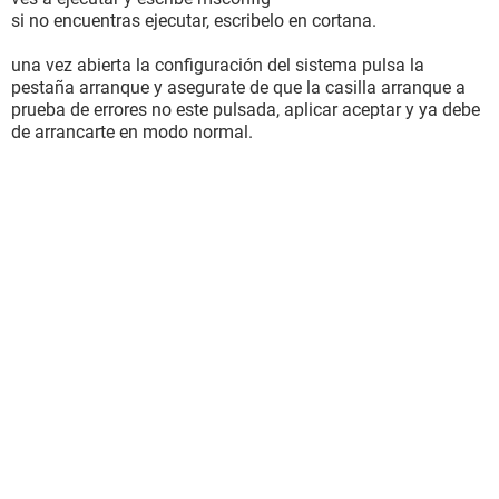
si no encuentras ejecutar, escribelo en cortana.
una vez abierta la configuración del sistema pulsa la
pestaña arranque y asegurate de que la casilla arranque a
prueba de errores no este pulsada, aplicar aceptar y ya debe
de arrancarte en modo normal.