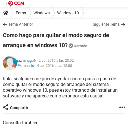
Foros
Windows
Windows 10
Tema Anterior
Siguiente Tema
Como hago para quitar el modo seguro de
arranque en windows 10?
Cerrado
jazminagp6
- 2 abr 2016 a las 23:02
mharto
-
4 abr 2016 a las 12:08
hola, si alguien me puede ayudar con un paso a paso de
como quitar el modo seguro de arranque del sistema
operativo windows 10, pues estoy tratando de instalar un
software y me aparece como error por esta causa!
Compartir
Consulta también: