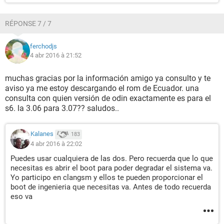
RÉPONSE 7 / 7
ferchodjs
4 abr 2016 à 21:52
muchas gracias por la información amigo ya consulto y te
aviso ya me estoy descargando el rom de Ecuador. una
consulta con quien versión de odin exactamente es para el
s6. la 3.06 para 3.07?? saludos..
Kalanes
183
4 abr 2016 à 22:02
Puedes usar cualquiera de las dos. Pero recuerda que lo que
necesitas es abrir el boot para poder degradar el sistema va.
Yo participo en clangsm y ellos te pueden proporcionar el
boot de ingenieria que necesitas va. Antes de todo recuerda
eso va