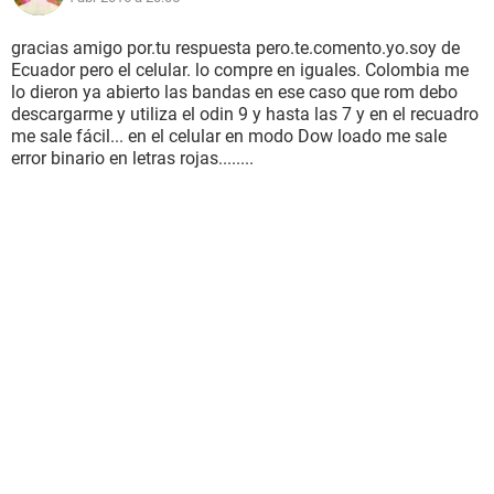
gracias amigo por.tu respuesta pero.te.comento.yo.soy de
Ecuador pero el celular. lo compre en iguales. Colombia me
lo dieron ya abierto las bandas en ese caso que rom debo
descargarme y utiliza el odin 9 y hasta las 7 y en el recuadro
me sale fácil... en el celular en modo Dow loado me sale
error binario en letras rojas........