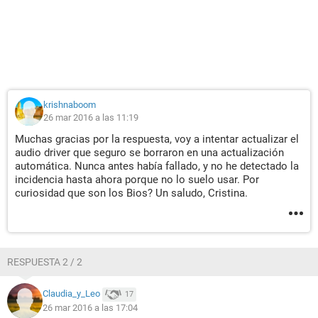
krishnaboom
26 mar 2016 a las 11:19
Muchas gracias por la respuesta, voy a intentar actualizar el
audio driver que seguro se borraron en una actualización
automática. Nunca antes había fallado, y no he detectado la
incidencia hasta ahora porque no lo suelo usar. Por
curiosidad que son los Bios? Un saludo, Cristina.
RESPUESTA 2 / 2
Claudia_y_Leo
17
26 mar 2016 a las 17:04