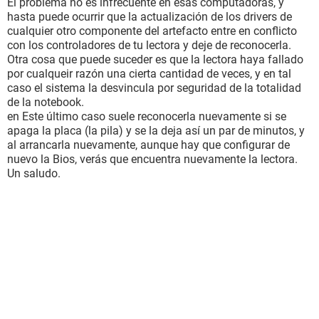
El problema no es infrecuente en esas computadoras, y
hasta puede ocurrir que la actualización de los drivers de
cualquier otro componente del artefacto entre en conflicto
con los controladores de tu lectora y deje de reconocerla.
Otra cosa que puede suceder es que la lectora haya fallado
por cualqueir razón una cierta cantidad de veces, y en tal
caso el sistema la desvincula por seguridad de la totalidad
de la notebook.
en Este último caso suele reconocerla nuevamente si se
apaga la placa (la pila) y se la deja así un par de minutos, y
al arrancarla nuevamente, aunque hay que configurar de
nuevo la Bios, verás que encuentra nuevamente la lectora.
Un saludo.