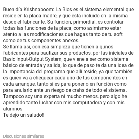
Buen día Krishnaboom: La Bios es el sistema elemental que
reside en la placa madre, y que está incluido en la misma
desde el fabricante. Su función, primordial, es controlar
todas las funciones de la placa, como asimismo estar
atento a las modificaciones que hagas tanto de tu soft
como de tus componentes anexos.
Se llama así, con esa simpleza que tienen algunos
fabricantes para bautizar sus productos, por las iniciales de
Basic Input-Output System, que viene a ser como sistema
básico de entrada y salida, lo que de paso te da una idea de
la importancia del programa que allí reside, ya que también
es quien va a chequear cada uno de tus componentes en
cada arranque, tanto si es para ponerlo en función como
para anularlo ante un riesgo de crahs de todo el sistema.
Tampoco soy una experta ni mucho menos, pero algo he
aprendido tanto luchar con mis computadora y con mis
alumnos.
Te dejo un saludo!!
Discusiones similares