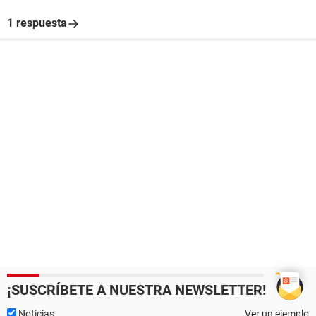
1 respuesta
¡SUSCRÍBETE A NUESTRA NEWSLETTER!
Noticias
Ver un ejemplo