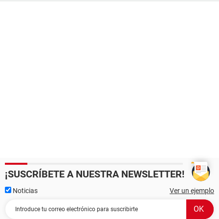
¡SUSCRÍBETE A NUESTRA NEWSLETTER!
Noticias
Ver un ejemplo