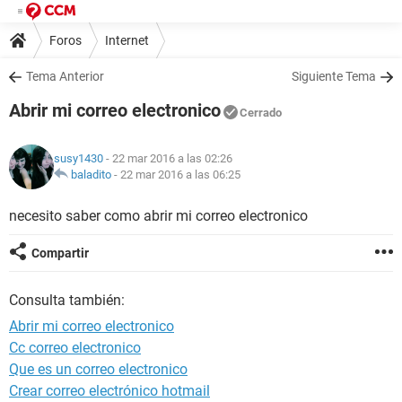
Foros
Internet
Tema Anterior
Siguiente Tema
Abrir mi correo electronico
Cerrado
susy1430
- 22 mar 2016 a las 02:26
baladito
-
22 mar 2016 a las 06:25
necesito saber como abrir mi correo electronico
Compartir
Consulta también:
Abrir mi correo electronico
Cc correo electronico
Que es un correo electronico
Crear correo electrónico hotmail