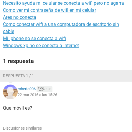
Necesito ayuda mi celular se conecta a wifi pero no agarra
Como ver mi contraseña de wifi en mi celular
Ares no conecta
Como conectar wifi a una computadora de escritorio sin
cable
Mi iphone no se conecta a wifi
Windows xp no se conecta a internet
1 respuesta
RESPUESTA 1 / 1
roberto906
198
22 mar 2016 a las 15:26
Que móvil es?
Discusiones similares