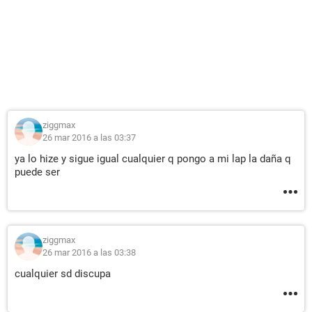
ziggmax
26 mar 2016 a las 03:37
ya lo hize y sigue igual cualquier q pongo a mi lap la daña q
puede ser
ziggmax
26 mar 2016 a las 03:38
cualquier sd discupa