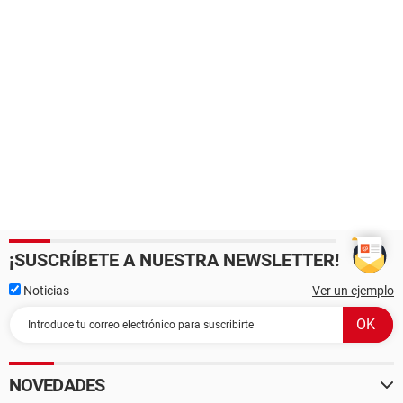
¡SUSCRÍBETE A NUESTRA NEWSLETTER!
Noticias
Ver un ejemplo
NOVEDADES