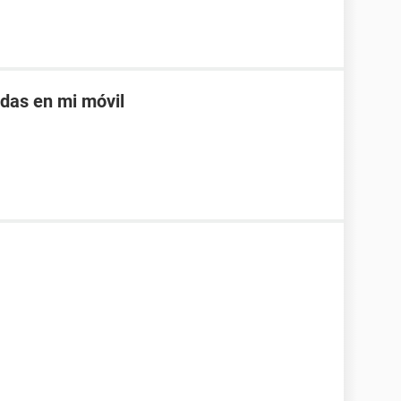
adas en mi móvil