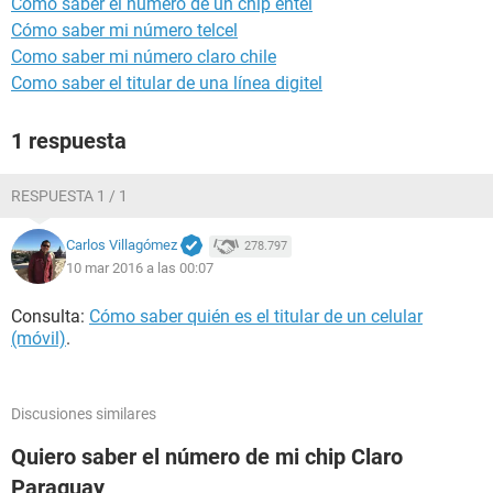
Como saber el numero de un chip entel
Cómo saber mi número telcel
Como saber mi número claro chile
Como saber el titular de una línea digitel
1 respuesta
RESPUESTA 1 / 1
Carlos Villagómez
278.797
10 mar 2016 a las 00:07
Consulta:
Cómo saber quién es el titular de un celular
(móvil)
.
Discusiones similares
Quiero saber el número de mi chip Claro
Paraguay