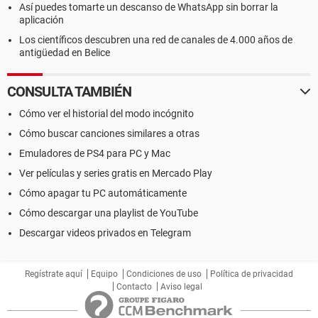
Así puedes tomarte un descanso de WhatsApp sin borrar la
aplicación
Los científicos descubren una red de canales de 4.000 años de
antigüedad en Belice
CONSULTA TAMBIÉN
Cómo ver el historial del modo incógnito
Cómo buscar canciones similares a otras
Emuladores de PS4 para PC y Mac
Ver películas y series gratis en Mercado Play
Cómo apagar tu PC automáticamente
Cómo descargar una playlist de YouTube
Descargar videos privados en Telegram
Regístrate aquí
Equipo
Condiciones de uso
Política de privacidad
Contacto
Aviso legal