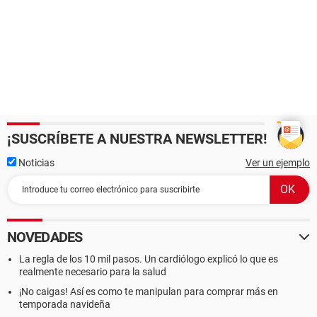
¡SUSCRÍBETE A NUESTRA NEWSLETTER!
Noticias
Ver un ejemplo
NOVEDADES
La regla de los 10 mil pasos. Un cardiólogo explicó lo que es
realmente necesario para la salud
¡No caigas! Así es como te manipulan para comprar más en
temporada navideña