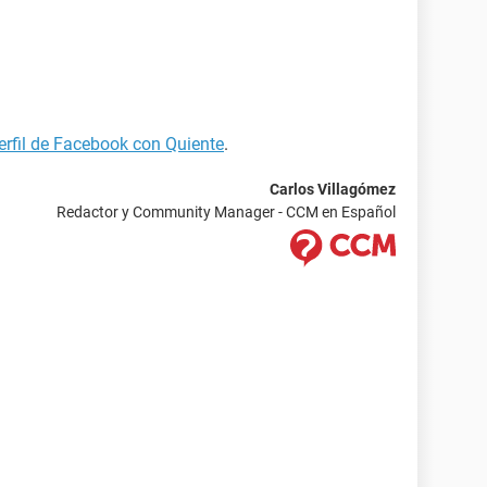
erfil de Facebook con Quiente
.
Carlos Villagómez
Redactor y Community Manager - CCM en Español