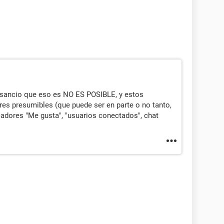
sancio que eso es NO ES POSIBLE, y estos
res presumibles (que puede ser en parte o no tanto,
cadores "Me gusta", "usuarios conectados", chat