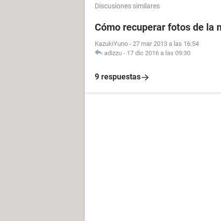
Discusiones similares
Cómo recuperar fotos de la m
KazukiYuno
-
27 mar 2013 a las 16:54
adizzu
-
17 dic 2016 a las 09:30
9 respuestas