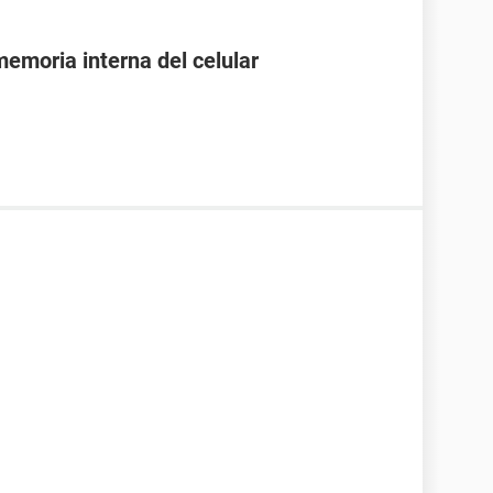
emoria interna del celular