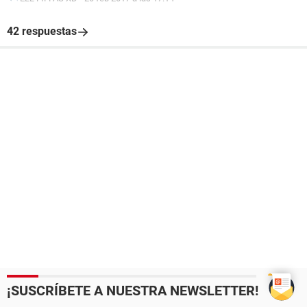
42 respuestas
¡SUSCRÍBETE A NUESTRA NEWSLETTER!