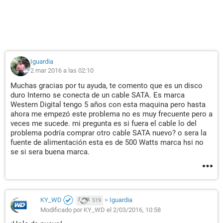
Iguardia
2 mar 2016 a las 02:10
Muchas gracias por tu ayuda, te comento que es un disco
duro Interno se conecta de un cable SATA. Es marca
Western Digital tengo 5 años con esta maquina pero hasta
ahora me empezó este problema no es muy frecuente pero a
veces me sucede. mi pregunta es si fuera el cable lo del
problema podría comprar otro cable SATA nuevo? o sera la
fuente de alimentación esta es de 500 Watts marca hsi no
se si sera buena marca.
KY_WD
>
Iguardia
519
Modificado por KY_WD el 2/03/2016, 10:58