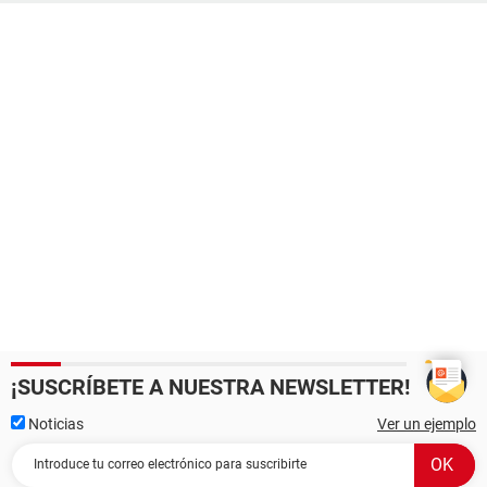
¡SUSCRÍBETE A NUESTRA NEWSLETTER!
Noticias
Ver un ejemplo