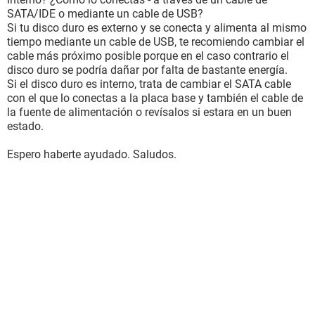
SATA/IDE o mediante un cable de USB?
Si tu disco duro es externo y se conecta y alimenta al mismo
tiempo mediante un cable de USB, te recomiendo cambiar el
cable más próximo posible porque en el caso contrario el
disco duro se podría dañar por falta de bastante energía.
Si el disco duro es interno, trata de cambiar el SATA cable
con el que lo conectas a la placa base y también el cable de
la fuente de alimentación o revísalos si estara en un buen
estado.
Espero haberte ayudado. Saludos.