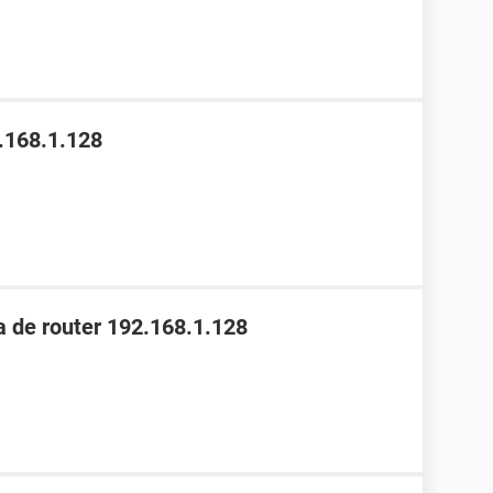
.168.1.128
 de router 192.168.1.128