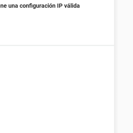
ene una configuración IP válida