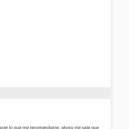
acer lo que me recomendaron, ahora me sale que