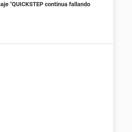
saje "QUICKSTEP continua fallando