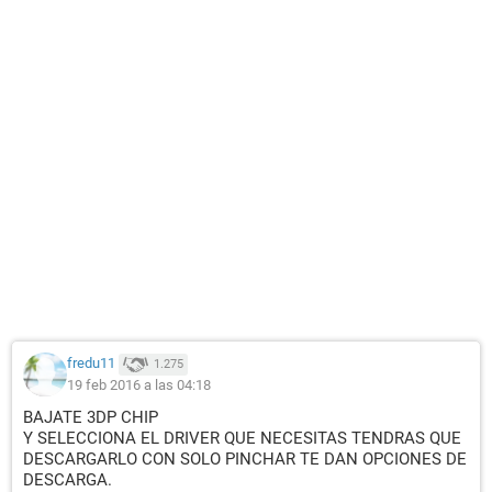
fredu11
1.275
19 feb 2016 a las 04:18
BAJATE 3DP CHIP
Y SELECCIONA EL DRIVER QUE NECESITAS TENDRAS QUE
DESCARGARLO CON SOLO PINCHAR TE DAN OPCIONES DE
DESCARGA.