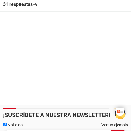
31 respuestas
¡SUSCRÍBETE A NUESTRA NEWSLETTER!
Noticias
Ver un ejemplo