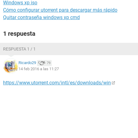
Windows xp iso
Cómo configurar utorrent para descargar más rápido
Quitar contraseña windows xp cmd
1 respuesta
RESPUESTA 1 / 1
Ricardo29
79
14 feb 2016 a las 11:27
https://www.utorrent.com/intl/es/downloads/win