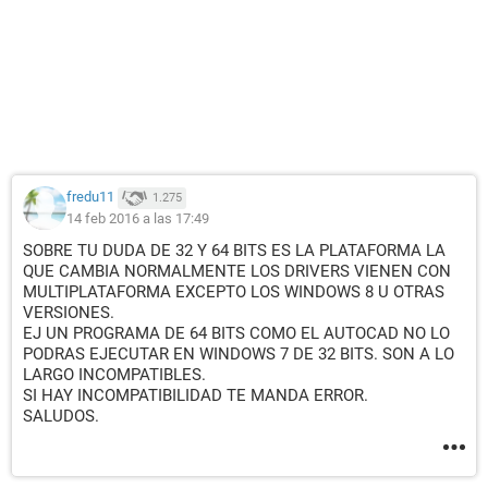
fredu11
1.275
14 feb 2016 a las 17:49
SOBRE TU DUDA DE 32 Y 64 BITS ES LA PLATAFORMA LA
QUE CAMBIA NORMALMENTE LOS DRIVERS VIENEN CON
MULTIPLATAFORMA EXCEPTO LOS WINDOWS 8 U OTRAS
VERSIONES.
EJ UN PROGRAMA DE 64 BITS COMO EL AUTOCAD NO LO
PODRAS EJECUTAR EN WINDOWS 7 DE 32 BITS. SON A LO
LARGO INCOMPATIBLES.
SI HAY INCOMPATIBILIDAD TE MANDA ERROR.
SALUDOS.