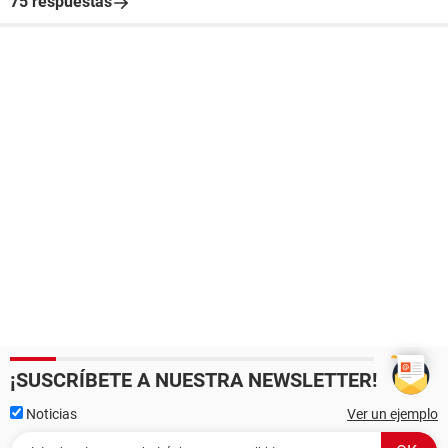
75 respuestas
¡SUSCRÍBETE A NUESTRA NEWSLETTER!
Noticias
Ver un ejemplo