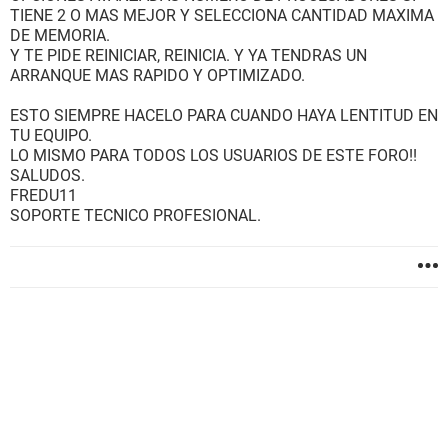
TIENE 2 O MAS MEJOR Y SELECCIONA CANTIDAD MAXIMA
DE MEMORIA.
Y TE PIDE REINICIAR, REINICIA. Y YA TENDRAS UN
ARRANQUE MAS RAPIDO Y OPTIMIZADO.
ESTO SIEMPRE HACELO PARA CUANDO HAYA LENTITUD EN
TU EQUIPO.
LO MISMO PARA TODOS LOS USUARIOS DE ESTE FORO!!
SALUDOS.
FREDU11
SOPORTE TECNICO PROFESIONAL.