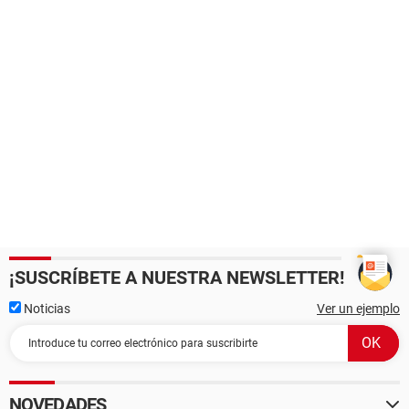
¡SUSCRÍBETE A NUESTRA NEWSLETTER!
Noticias
Ver un ejemplo
NOVEDADES