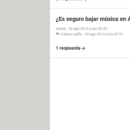
¿Es seguro bajar música en 
aizara
-
29 ago 2014 a las 00:33
Carlos-vialfa
-
29 ago 2014 a las 07:31
1 respuesta