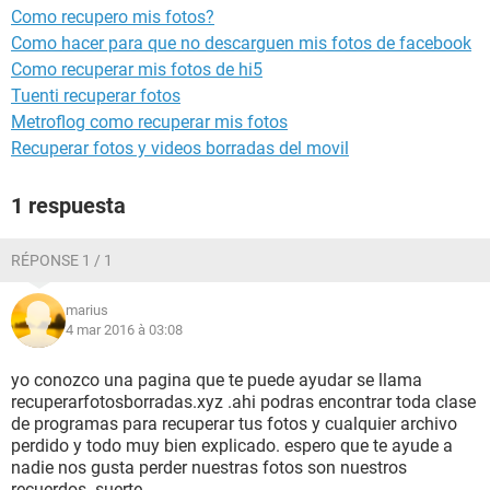
Como recupero mis fotos?
Como hacer para que no descarguen mis fotos de facebook
Como recuperar mis fotos de hi5
Tuenti recuperar fotos
Metroflog como recuperar mis fotos
Recuperar fotos y videos borradas del movil
1 respuesta
RÉPONSE 1 / 1
marius
4 mar 2016 à 03:08
yo conozco una pagina que te puede ayudar se llama
recuperarfotosborradas.xyz .ahi podras encontrar toda clase
de programas para recuperar tus fotos y cualquier archivo
perdido y todo muy bien explicado. espero que te ayude a
nadie nos gusta perder nuestras fotos son nuestros
recuerdos. suerte