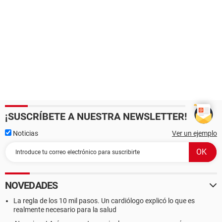
¡SUSCRÍBETE A NUESTRA NEWSLETTER!
Noticias
Ver un ejemplo
NOVEDADES
La regla de los 10 mil pasos. Un cardiólogo explicó lo que es
realmente necesario para la salud