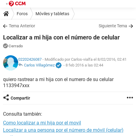
Foros
Móviles y tabletas
Tema Anterior
Siguiente Tema
Localizar a mi hija con el número de celular
Cerrado
02202426087
- Modificado por Carlos-vialfa el 8/02/2016, 02:41
Carlos Villagómez
-
8 feb 2016 a las 02:44
quiero rastrear a mi hija con el numero de su celular
1133947xxx
Compartir
Consulta también:
Como localizar a mi hija por el movil
Localizar a una persona por el número de móvil (celular)