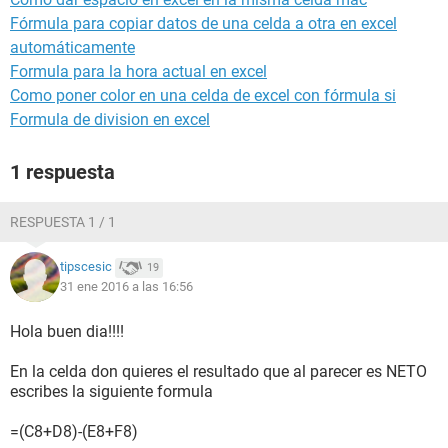
Fórmula para copiar datos de una celda a otra en excel
automáticamente
Formula para la hora actual en excel
Como poner color en una celda de excel con fórmula si
Formula de division en excel
1 respuesta
RESPUESTA 1 / 1
tipscesic
19
31 ene 2016 a las 16:56
Hola buen dia!!!!
En la celda don quieres el resultado que al parecer es NETO
escribes la siguiente formula
=(C8+D8)-(E8+F8)