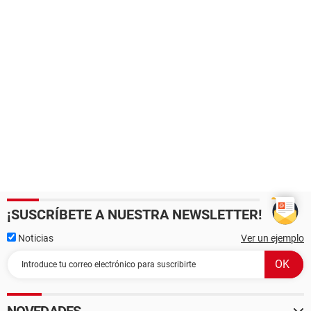
¡SUSCRÍBETE A NUESTRA NEWSLETTER!
Noticias
Ver un ejemplo