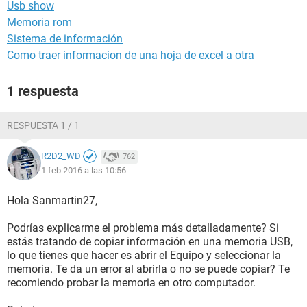
Usb show
Memoria rom
Sistema de información
Como traer informacion de una hoja de excel a otra
1 respuesta
RESPUESTA 1 / 1
R2D2_WD
762
1 feb 2016 a las 10:56
Hola Sanmartin27,
Podrías explicarme el problema más detalladamente? Si
estás tratando de copiar información en una memoria USB,
lo que tienes que hacer es abrir el Equipo y seleccionar la
memoria. Te da un error al abrirla о no se puede copiar? Te
recomiendo probar la memoria en otro computador.