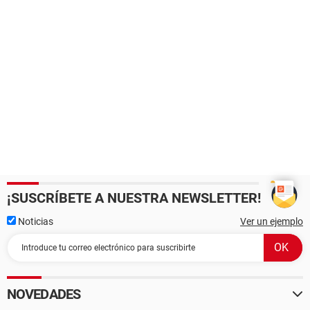
¡SUSCRÍBETE A NUESTRA NEWSLETTER!
Noticias
Ver un ejemplo
NOVEDADES