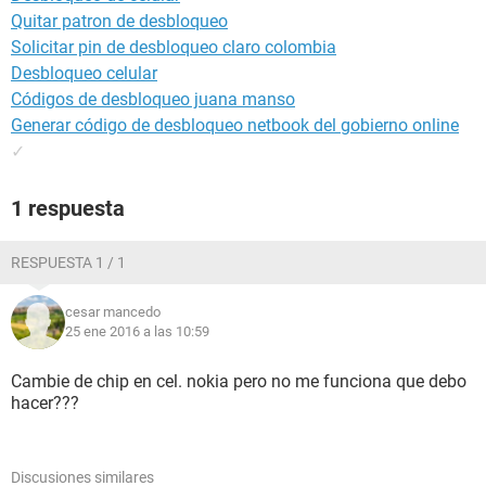
Quitar patron de desbloqueo
Solicitar pin de desbloqueo claro colombia
Desbloqueo celular
Códigos de desbloqueo juana manso
Generar código de desbloqueo netbook del gobierno online
✓
1 respuesta
RESPUESTA 1 / 1
cesar mancedo
25 ene 2016 a las 10:59
Cambie de chip en cel. nokia pero no me funciona que debo
hacer???
Discusiones similares