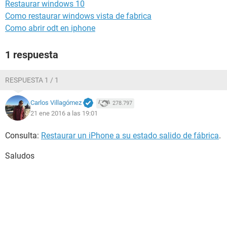
Restaurar windows 10
Como restaurar windows vista de fabrica
Como abrir odt en iphone
1 respuesta
RESPUESTA 1 / 1
Carlos Villagómez
278.797
21 ene 2016 a las 19:01
Consulta:
Restaurar un iPhone a su estado salido de fábrica
.
Saludos