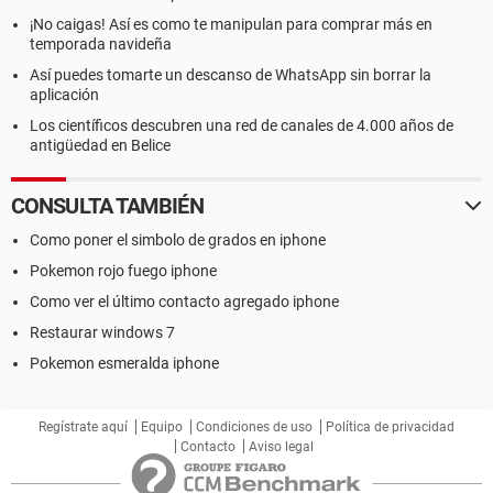
¡No caigas! Así es como te manipulan para comprar más en
temporada navideña
Así puedes tomarte un descanso de WhatsApp sin borrar la
aplicación
Los científicos descubren una red de canales de 4.000 años de
antigüedad en Belice
CONSULTA TAMBIÉN
Como poner el simbolo de grados en iphone
Pokemon rojo fuego iphone
Como ver el último contacto agregado iphone
Restaurar windows 7
Pokemon esmeralda iphone
Regístrate aquí
Equipo
Condiciones de uso
Política de privacidad
Contacto
Aviso legal