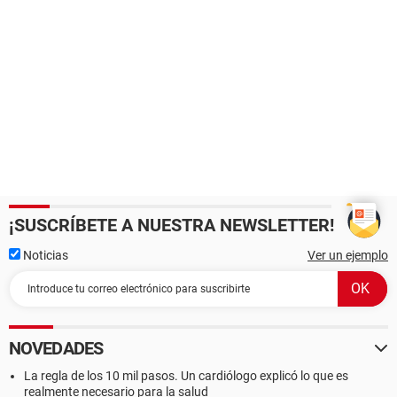
¡SUSCRÍBETE A NUESTRA NEWSLETTER!
Noticias
Ver un ejemplo
NOVEDADES
La regla de los 10 mil pasos. Un cardiólogo explicó lo que es
realmente necesario para la salud