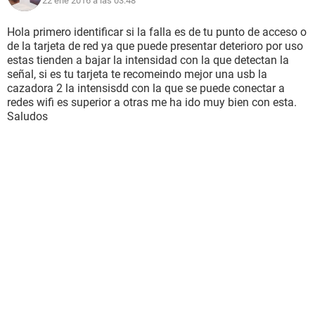
22 ene 2016 a las 03:48
Hola primero identificar si la falla es de tu punto de acceso o
de la tarjeta de red ya que puede presentar deterioro por uso
estas tienden a bajar la intensidad con la que detectan la
señal, si es tu tarjeta te recomeindo mejor una usb la
cazadora 2 la intensisdd con la que se puede conectar a
redes wifi es superior a otras me ha ido muy bien con esta.
Saludos