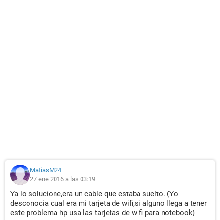
MatiasM24
27 ene 2016 a las 03:19
Ya lo solucione,era un cable que estaba suelto. (Yo
desconocia cual era mi tarjeta de wifi,si alguno llega a tener
este problema hp usa las tarjetas de wifi para notebook)