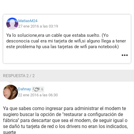
MatiasM24
27 ene 2016 a las 03:19
Ya lo solucione,era un cable que estaba suelto. (Yo
desconocia cual era mi tarjeta de wifi,si alguno llega a tener
este problema hp usa las tarjetas de wifi para notebook)
RESPUESTA 2 / 2
Dahnay
6
22 ene 2016 a las 06:30
Ya que sabes como ingresar para administrar el modem te
sugiero buscar la opción de "restaurar a configuración de
fábrica" para descartar que sea el modem, de seguir igual o
se dañó tu tarjeta de red o los drivers no eran los indicados,
suerte