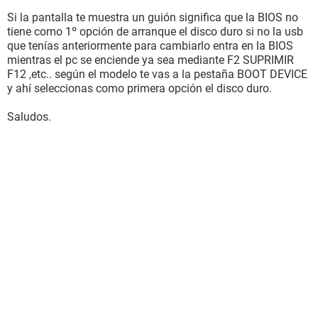
Si la pantalla te muestra un guión significa que la BIOS no
tiene como 1º opción de arranque el disco duro si no la usb
que tenías anteriormente para cambiarlo entra en la BIOS
mientras el pc se enciende ya sea mediante F2 SUPRIMIR
F12 ,etc.. según el modelo te vas a la pestaña BOOT DEVICE
y ahí seleccionas como primera opción el disco duro.
Saludos.